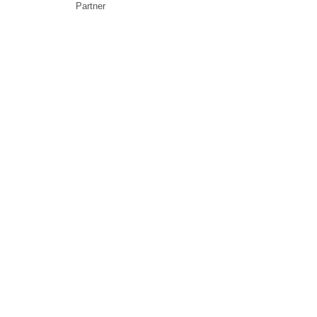
Partner