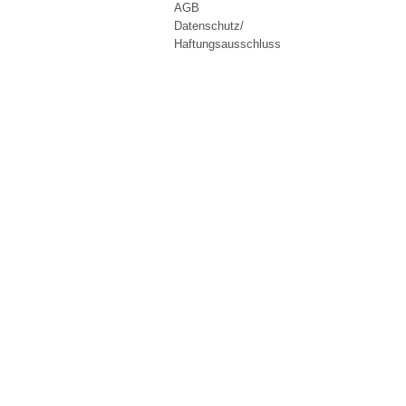
AGB
Datenschutz/
Haftungsausschluss