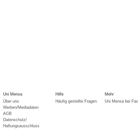
Uni Mensa
Hilfe
Mehr
Über uns
Häufig gestellte Fragen
Uni Mensa bei Fa
Werben/Mediadaten
AGB
Datenschutz/
Haftungsausschluss