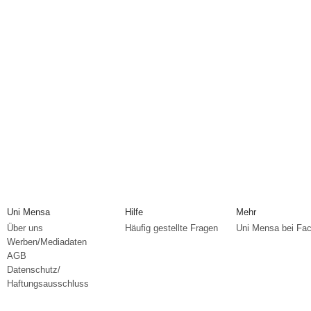
Uni Mensa
Hilfe
Mehr
Über uns
Häufig gestellte Fragen
Uni Mensa bei Fa
Werben/Mediadaten
AGB
Datenschutz/
Haftungsausschluss