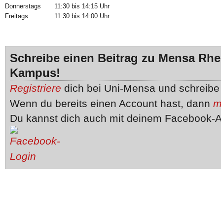
Donnerstags
11:30 bis 14:15 Uhr
Freitags
11:30 bis 14:00 Uhr
Schreibe einen Beitrag zu Mensa Rhe
Kampus!
Registriere
dich bei Uni-Mensa und schreib
Wenn du bereits einen Account hast, dann
m
Du kannst dich auch mit deinem Facebook-A